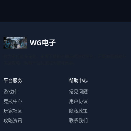
WG电子
致力于打造多元化、无需下载即点即玩的游戏平台。汇聚海量游戏与
实战攻略，助每一位玩家成为游戏高手。
平台服务
帮助中心
游戏库
常见问题
竞技中心
用户协议
玩家社区
隐私政策
攻略资讯
联系我们